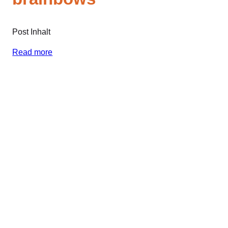
Post Inhalt
Read more