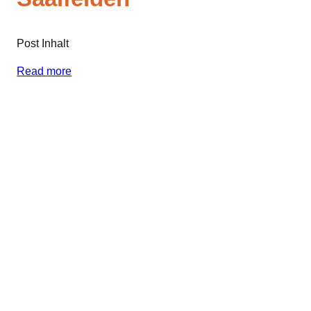
Post Inhalt
Read more