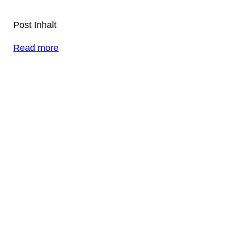
Post Inhalt
Read more