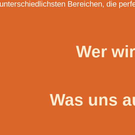
unterschiedlichsten Bereichen, die perf
Wer wir
Was uns a