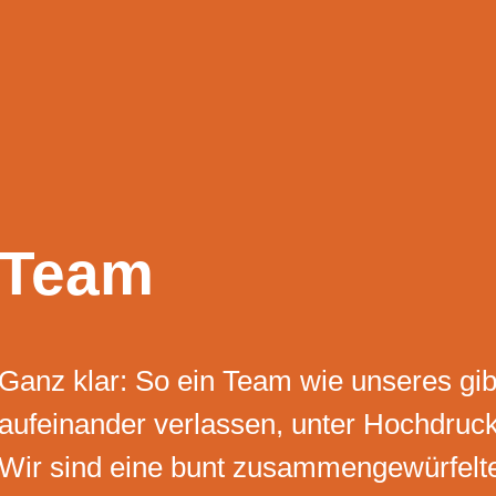
Team
Ganz klar: So ein Team wie unseres gib
aufeinander verlassen, unter Hochdruc
Wir sind eine bunt zusammengewürfelt