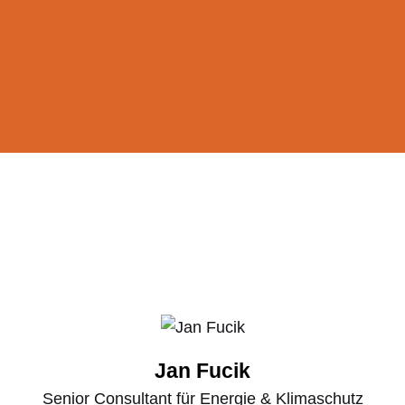
Jan Fucik
Senior Consultant für Energie & Klimaschutz