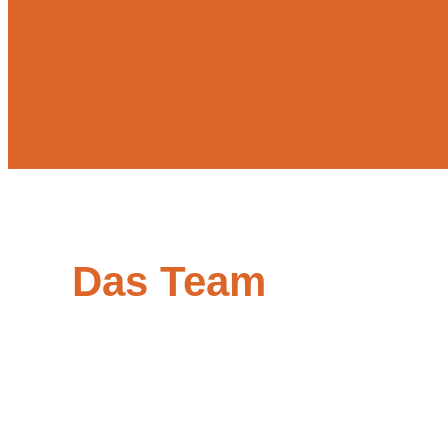
Das Team