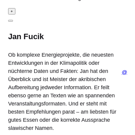
+
Jan Fucik
Ob komplexe Energieprojekte, die neuesten
Entwicklungen in der Klimapolitik oder
nüchterne Daten und Fakten: Jan hat den
@
Überblick und ist Meister der akribischen
Aufbereitung jedweder Information. Er feilt
ebenso gerne an Texten wie an spannenden
Veranstaltungsformaten. Und er steht mit
besten Empfehlungen parat – am liebsten für
gutes Essen oder die korrekte Aussprache
slawischer Namen.