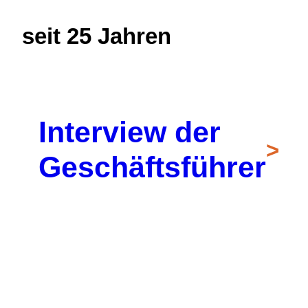
seit 25 Jahren
Interview der
>
Geschäftsführer