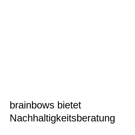
brainbows bietet
Nachhaltigkeitsberatung