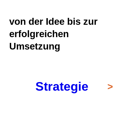
von der Idee bis zur
erfolgreichen
Umsetzung
Strategie
>