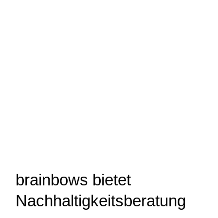
brainbows bietet
Nachhaltigkeitsberatung